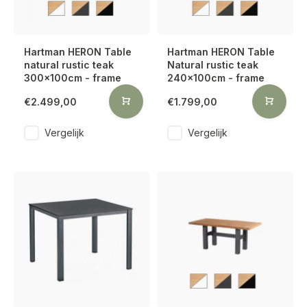
Hartman HERON Table
Hartman HERON Table
natural rustic teak
Natural rustic teak
300x100cm - frame
240x100cm - frame
€2.499,00
€1.799,00
Vergelijk
Vergelijk