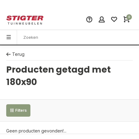
0
Terug
Producten getagd met
180x90
Filters
Geen producten gevonden!...