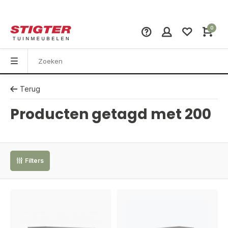
0
Terug
Producten getagd met 200
Filters