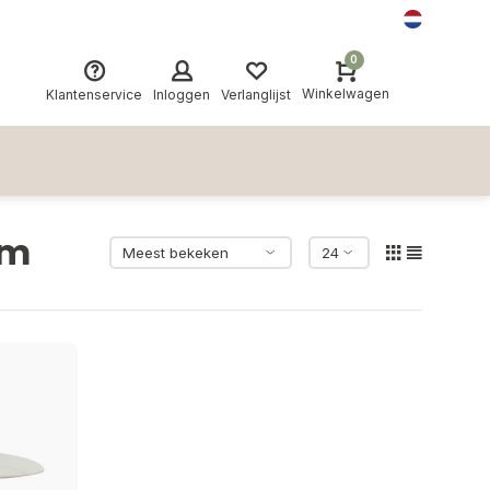
0
Winkelwagen
Klantenservice
Inloggen
Verlanglijst
cm