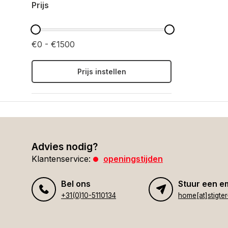
Prijs
€0 - €1500
Prijs instellen
Advies nodig?
Klantenservice:
openingstijden
Bel ons
Stuur een e
+31(0)10-5110134