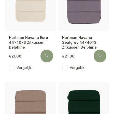
Hartman Havana Ecru
Hartman Havana
44x40x3 Zitkussen
Sealgrey 44x40x3
Delphine
Zitkussen Delphine
€21,00
€21,00
Vergelijk
Vergelijk