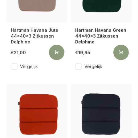
Hartman Havana Jute
Hartman Havana Green
44x40x3 Zitkussen
44x40x3 Zitkussen
Delphine
Delphine
€21,00
€19,95
Vergelijk
Vergelijk