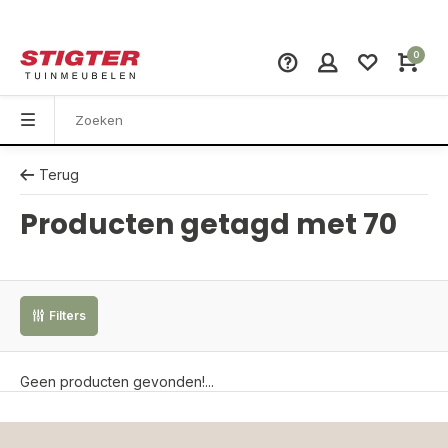
0
Terug
Producten getagd met 70
Filters
Geen producten gevonden!...