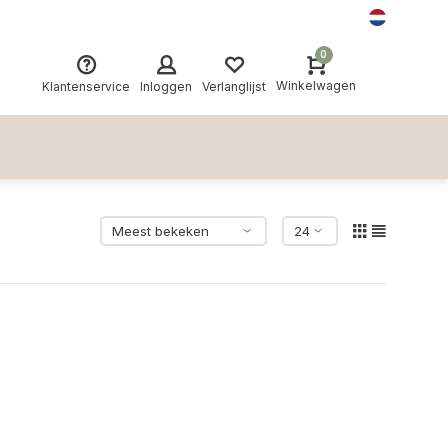
0
Winkelwagen
Klantenservice
Inloggen
Verlanglijst