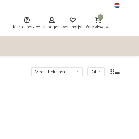
0
Winkelwagen
Klantenservice
Inloggen
Verlanglijst