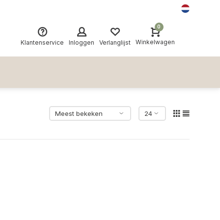
0
Winkelwagen
Klantenservice
Inloggen
Verlanglijst