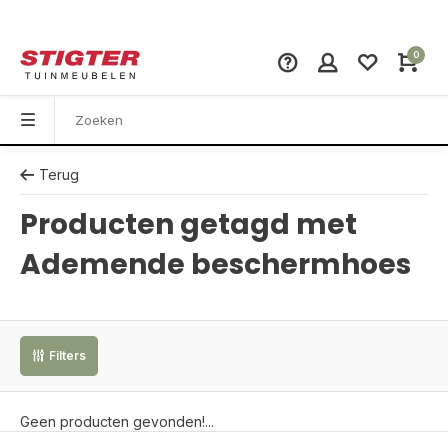
0
Terug
Producten getagd met
Ademende beschermhoes
Filters
Geen producten gevonden!...