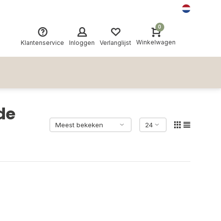
0
Winkelwagen
Klantenservice
Inloggen
Verlanglijst
de