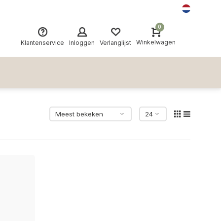
0
Winkelwagen
Klantenservice
Inloggen
Verlanglijst