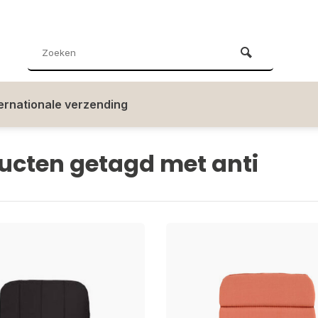
ternationale verzending
ucten getagd met anti