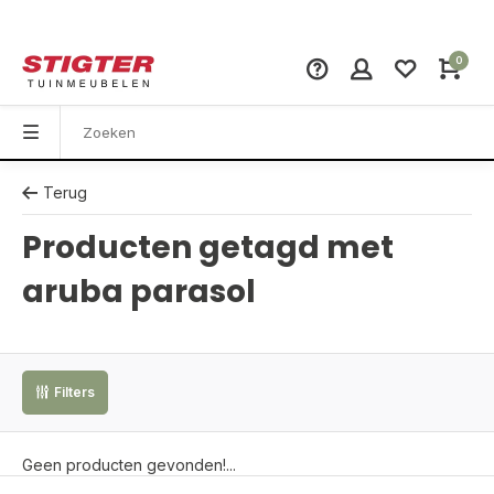
0
Terug
Producten getagd met
aruba parasol
Filters
Geen producten gevonden!...