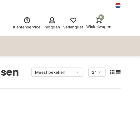
0
Winkelwagen
Klantenservice
Inloggen
Verlanglijst
ssen