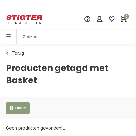
0
Terug
Producten getagd met
Basket
Filters
Geen producten gevonden!...