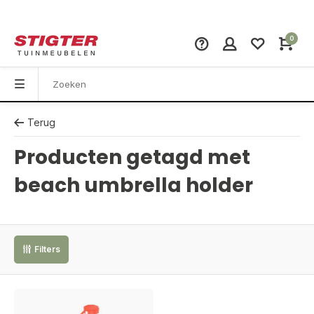
0
Terug
Producten getagd met
beach umbrella holder
Filters