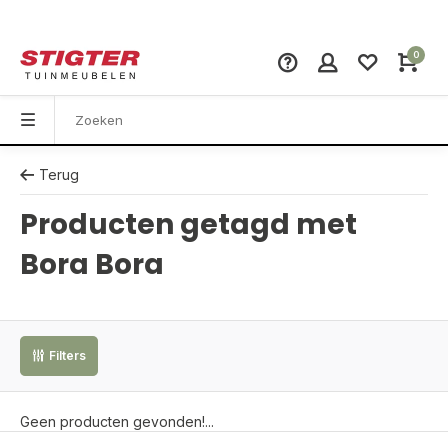
0
Terug
Producten getagd met
Bora Bora
Filters
Geen producten gevonden!...