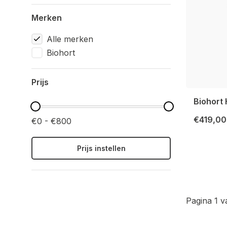
Merken
Alle merken
Biohort
Prijs
Biohort
€419,00
€0 - €800
Prijs instellen
Pagina 1 v