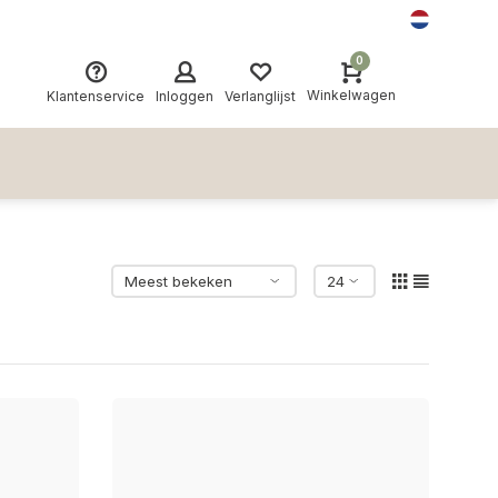
0
Winkelwagen
Klantenservice
Inloggen
Verlanglijst