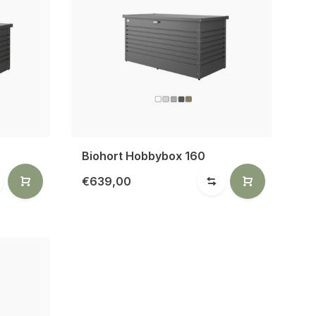
Biohort Hobbybox 160
€639,00