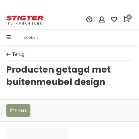
0
Terug
Producten getagd met
buitenmeubel design
Filters