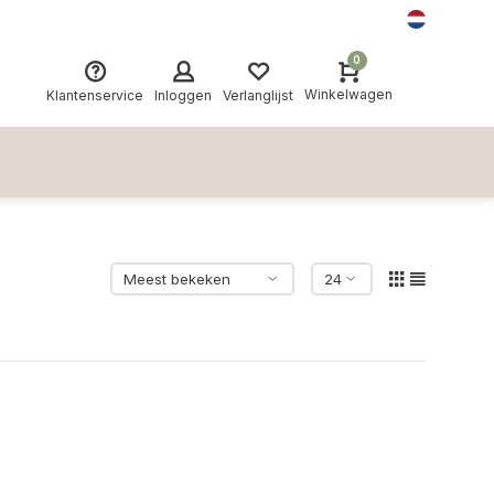
0
Winkelwagen
Klantenservice
Inloggen
Verlanglijst