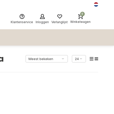
0
Winkelwagen
Klantenservice
Inloggen
Verlanglijst
a