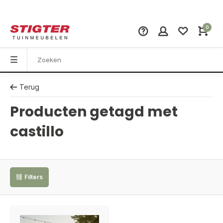
0
Terug
Producten getagd met
castillo
Filters