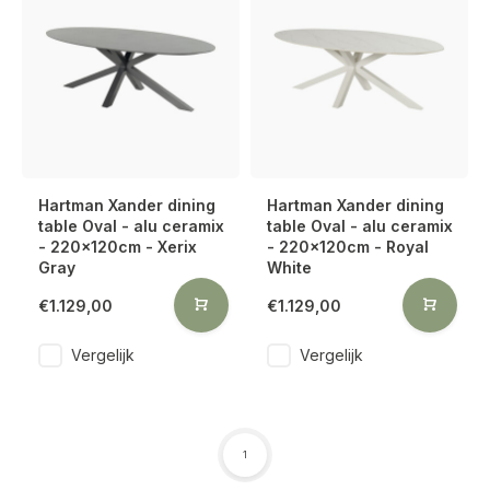
Hartman Xander dining
Hartman Xander dining
table Oval - alu ceramix
table Oval - alu ceramix
- 220x120cm - Xerix
- 220x120cm - Royal
Gray
White
€1.129,00
€1.129,00
Vergelijk
Vergelijk
1