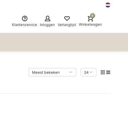
0
Winkelwagen
Klantenservice
Inloggen
Verlanglijst