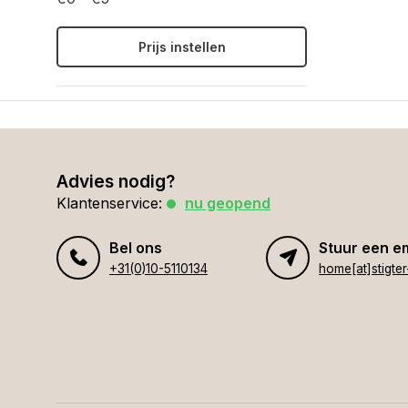
Prijs instellen
Advies nodig?
Klantenservice:
nu geopend
Bel ons
Stuur een e
+31(0)10-5110134