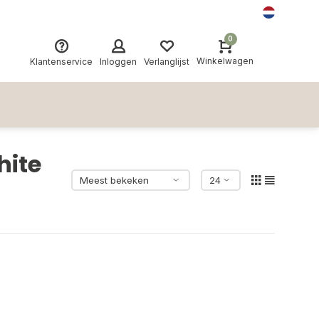
0
Winkelwagen
Klantenservice
Inloggen
Verlanglijst
hite