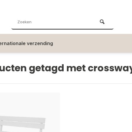
ternationale verzending
ucten getagd met crosswa