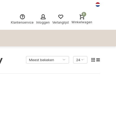
0
Winkelwagen
Klantenservice
Inloggen
Verlanglijst
y