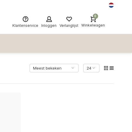
0
Winkelwagen
Klantenservice
Inloggen
Verlanglijst