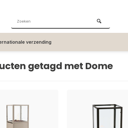
ternationale verzending
ucten getagd met Dome