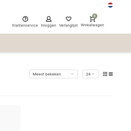
0
Winkelwagen
Klantenservice
Inloggen
Verlanglijst