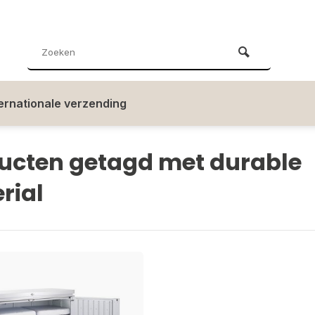
ternationale verzending
ucten getagd met durable
rial