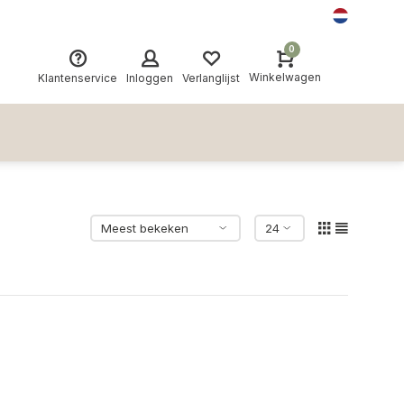
0
Winkelwagen
Klantenservice
Inloggen
Verlanglijst