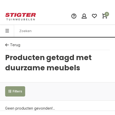
0
Terug
Producten getagd met
duurzame meubels
Filters
Geen producten gevonden!...