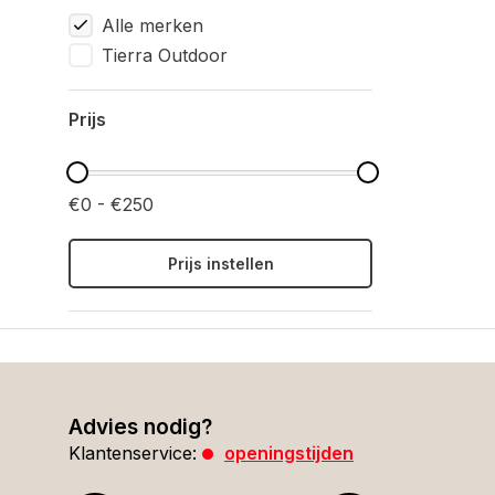
Alle merken
Tierra Outdoor
Prijs
€0 - €250
Prijs instellen
Advies nodig?
Klantenservice:
openingstijden