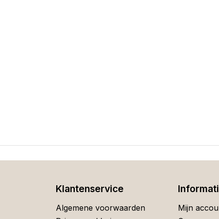
Klantenservice
Informat
Algemene voorwaarden
Mijn accou