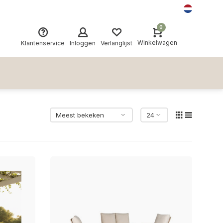
0
Winkelwagen
Klantenservice
Inloggen
Verlanglijst