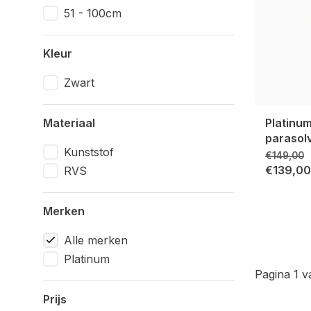
51 - 100cm
Kleur
Zwart
Materiaal
Platinum
parasol
Kunststof
€149,00
€139,00
RVS
Merken
Alle merken
Platinum
Pagina 1 v
Prijs