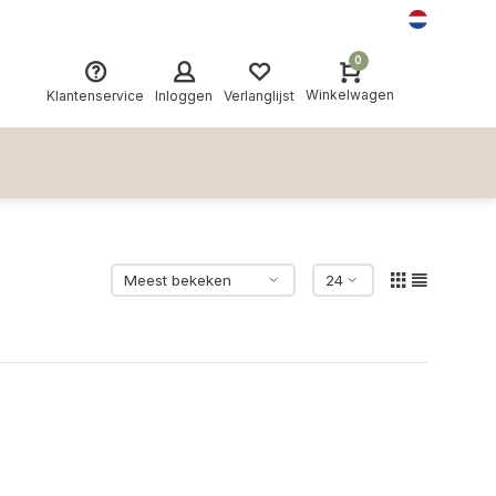
0
Winkelwagen
Klantenservice
Inloggen
Verlanglijst