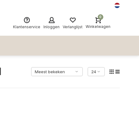
0
Winkelwagen
Klantenservice
Inloggen
Verlanglijst
l