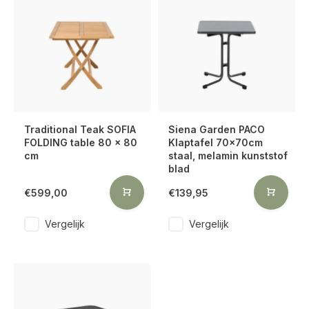
Traditional Teak SOFIA
Siena Garden PACO
FOLDING table 80 x 80
Klaptafel 70x70cm
cm
staal, melamin kunststof
blad
€599,00
€139,95
Vergelijk
Vergelijk