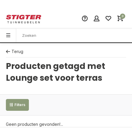
0
Terug
Producten getagd met
Lounge set voor terras
Filters
Geen producten gevonden!...