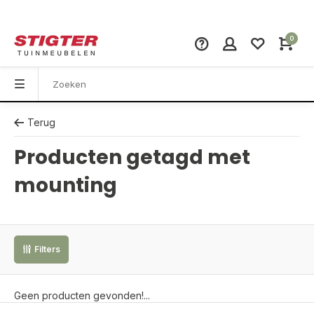
0
Terug
Producten getagd met
mounting
Filters
Geen producten gevonden!...