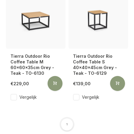
Tierra Outdoor Rio
Tierra Outdoor Rio
Coffee Table M
Coffee Table S
60x60x35cm Grey -
40x40x45cm Grey -
Teak - TO-6130
Teak - TO-6129
€229,00
€139,00
Vergelijk
Vergelijk
1