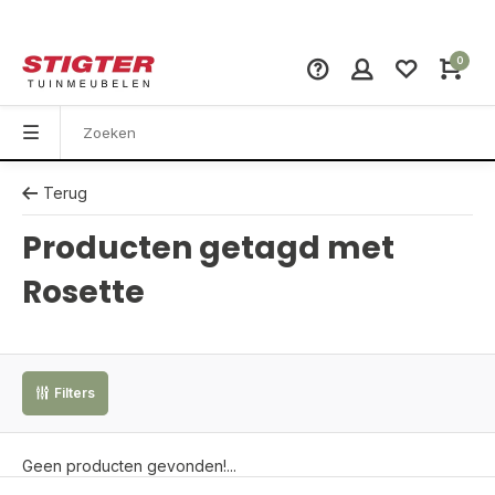
0
Terug
Producten getagd met
Rosette
Filters
Geen producten gevonden!...