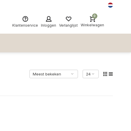
0
Winkelwagen
Klantenservice
Inloggen
Verlanglijst