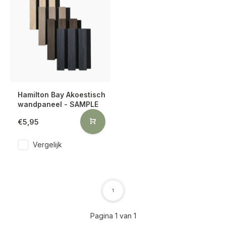
Hamilton Bay Akoestisch
wandpaneel - SAMPLE
€5,95
Vergelijk
1
Pagina 1 van 1