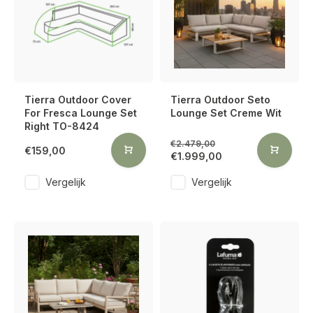
Tierra Outdoor Cover
Tierra Outdoor Seto
For Fresca Lounge Set
Lounge Set Creme Wit
Right TO-8424
€2.479,00
€159,00
€1.999,00
Vergelijk
Vergelijk