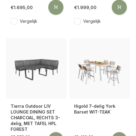
€1.695,00
€1.999,00
Vergelijk
Vergelijk
Tierra Outdoor LIV
Higold 7-delig York
LOUNGE DINING SET
Barset WIT-TEAK
CHARCOAL, RECHTS 3-
delig, MET TAFEL HPL
FOREST