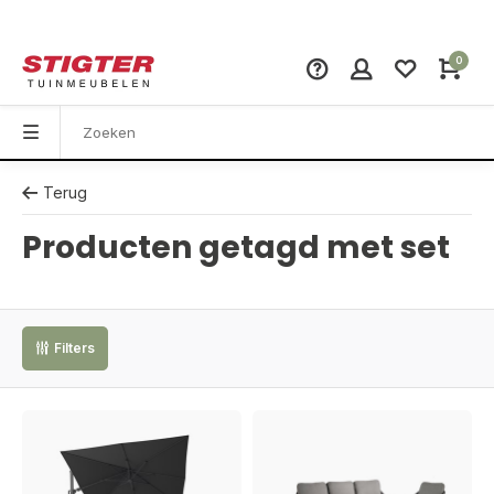
0
Terug
Producten getagd met set
Filters