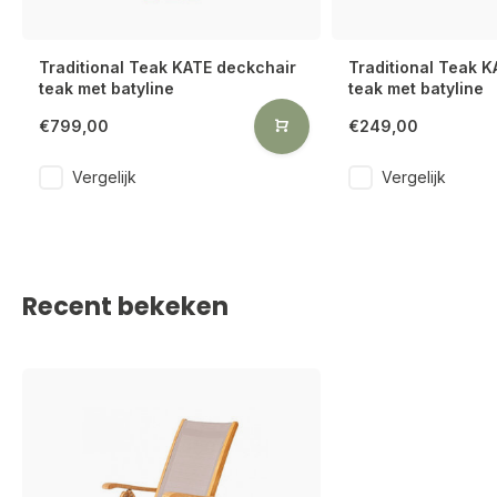
Traditional Teak KATE deckchair
Traditional Teak K
teak met batyline
teak met batyline
€799,00
€249,00
Vergelijk
Vergelijk
Recent bekeken