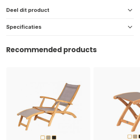
Deel dit product
Specificaties
Recommended products