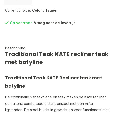
Current choice:
Color : Taupe
Op voorraad
Vraag naar de levertijd
Beschrijving
Traditional Teak KATE recliner teak
met batyline
Traditional Teak KATE Recliner teak met
batyline
De combinatie van textilene en teak maken de Kate recliner
een uiterst comfortabele standenstoel met een vijftal
ligstanden. De stoel is licht in gewicht en zeer functioneel met